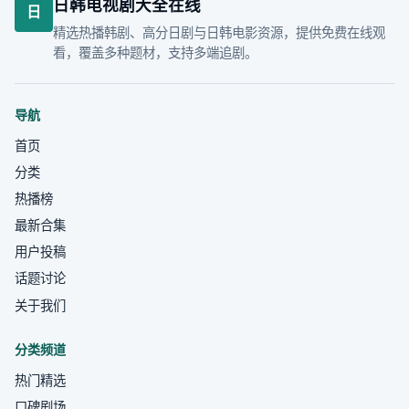
日韩电视剧大全在线
日
精选热播韩剧、高分日剧与日韩电影资源，提供免费在线观
看，覆盖多种题材，支持多端追剧。
导航
首页
分类
热播榜
最新合集
用户投稿
话题讨论
关于我们
分类频道
热门精选
口碑剧场