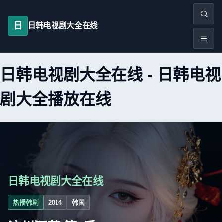
日
日韩电视剧大全在线
日韩电视剧大全在线
-
日韩电视
剧大全播放在线
日韩电视剧大全在线
热播韩剧
2014
韩国