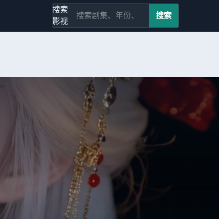
搜索
搜索
影视