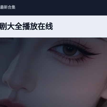
最新合集
剧大全播放在线