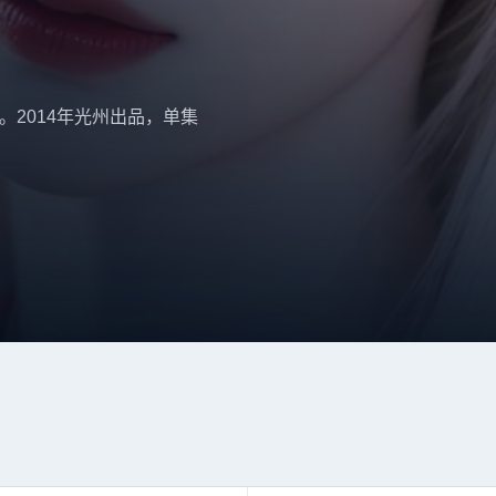
。2014年光州出品，单集