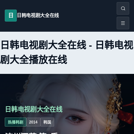
日
日韩电视剧大全在线
日韩电视剧大全在线
-
日韩电视
剧大全播放在线
日韩电视剧大全在线
热播韩剧
2014
韩国