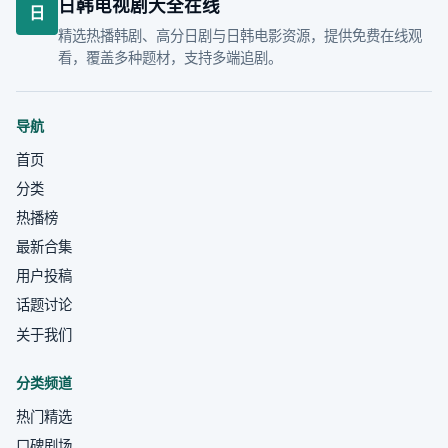
日韩电视剧大全在线
日
精选热播韩剧、高分日剧与日韩电影资源，提供免费在线观
看，覆盖多种题材，支持多端追剧。
导航
首页
分类
热播榜
最新合集
用户投稿
话题讨论
关于我们
分类频道
热门精选
口碑剧场