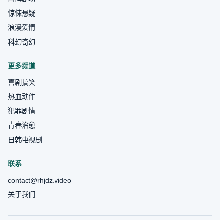
惊悚悬疑
浪漫爱情
科幻奇幻
更多频道
喜剧搞笑
热血动作
犯罪剧情
青春治愈
日韩电视剧
联系
contact@rhjdz.video
关于我们